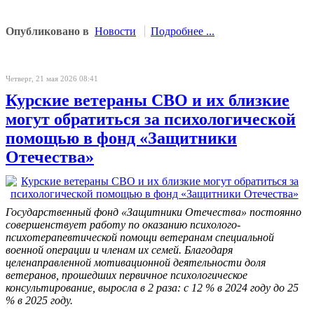
Опубликовано в
Новости
Подробнее ...
Четверг, 21 мая 2026 08:41
Курские ветераны СВО и их близкие
могут обратиться за психологической
помощью в фонд «Защитники
Отечества»
Государственный фонд «Защитники Отечества» постоянно
совершенствует работу по оказанию психолого-
психотерапевтической помощи ветеранам специальной
военной операции
и членам их семей.
Благодаря
целенаправленной мотивационной деятельности доля
ветеранов, прошедших первичное психологическое
консультирование, выросла в 2 раза: с 12 % в 2024 году до 25
% в 2025 году.