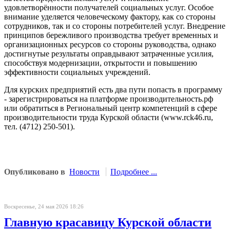
удовлетворённости получателей социальных услуг. Особое
внимание уделяется человеческому фактору, как со стороны
сотрудников, так и со стороны потребителей услуг. Внедрение
принципов бережливого производства требует временных и
организационных ресурсов со стороны руководства, однако
достигнутые результаты оправдывают затраченные усилия,
способствуя модернизации, открытости и повышению
эффективности социальных учреждений.
Для курских предприятий есть два пути попасть в программу
- зарегистрироваться на платформе производительность.рф
или обратиться в Региональный центр компетенций в сфере
производительности труда Курской области (www.rck46.ru,
тел. (4712) 250-501).
Опубликовано в
Новости
Подробнее ...
Воскресенье, 24 мая 2026 18:26
Главную красавицу Курской области