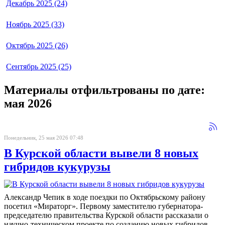
Декабрь 2025 (24)
Ноябрь 2025 (33)
Октябрь 2025 (26)
Сентябрь 2025 (25)
Материалы отфильтрованы по дате:
мая 2026
Понедельник, 25 мая 2026 07:48
В Курской области вывели 8 новых
гибридов кукурузы
Александр Чепик в ходе поездки по Октябрьскому району
посетил «Мираторг». Первому заместителю губернатора-
председателю правительства Курской области рассказали о
научно-техническом проекте по созданию новых гибридов