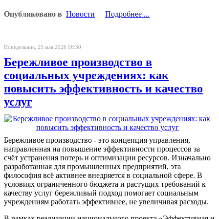
Опубликовано в
Новости
Подробнее ...
Понедельник, 25 мая 2026 06:30
Бережливое производство в
социальных учреждениях: как
повысить эффективность и качество
услуг
Бережливое производство - это концепция управления,
направленная на повышение эффективности процессов за
счёт устранения потерь и оптимизации ресурсов. Изначально
разработанная для промышленных предприятий, эта
философия всё активнее внедряется в социальной сфере. В
условиях ограниченного бюджета и растущих требований к
качеству услуг бережливый подход помогает социальным
учреждениям работать эффективнее, не увеличивая расходы.
В рамках реализации национального проекта «Эффективная и