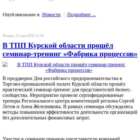
Опубликовано в
Новости
Подробнее ...
Четверг, 21 мая 2026 11:20
В ТПП Курской области прошёл
семинар-тренинг «Фабрика процессов»
В преддверии Дня российского предпринимательства в
Торгово-промышленной палате Курской области прошёл
практический семинар-тренинг для представителей бизнес-
сообщества. Мероприятие провели сертифицированные
тренеры Регионального центра компетенций региона Сергей
Летов и Анна Железнякова. В рамках семинара обсуждались
методы повышения эффективности деятельности организаций
без дополнительных финансовых затрат.
Участие в семинаре приняли представители компаний