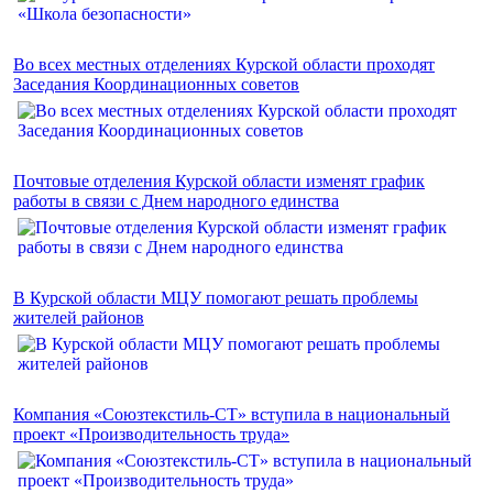
Во всех местных отделениях Курской области проходят
Заседания Координационных советов
Почтовые отделения Курской области изменят график
работы в связи с Днем народного единства
В Курской области МЦУ помогают решать проблемы
жителей районов
Компания «Союзтекстиль-СТ» вступила в национальный
проект «Производительность труда»