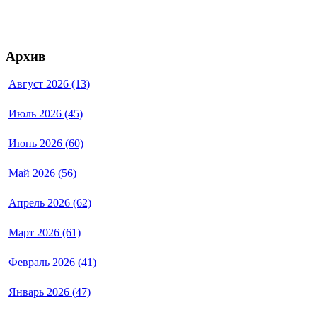
Архив
Август 2026 (13)
Июль 2026 (45)
Июнь 2026 (60)
Май 2026 (56)
Апрель 2026 (62)
Март 2026 (61)
Февраль 2026 (41)
Январь 2026 (47)