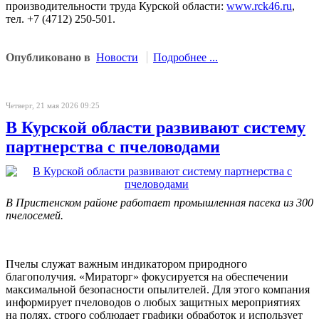
производительности труда Курской области:
www.rck46.ru
,
тел. +7 (4712) 250-501.
Опубликовано в
Новости
Подробнее ...
Четверг, 21 мая 2026 09:25
В Курской области развивают систему
партнерства с пчеловодами
В Пристенском районе работает промышленная пасека из 300
пчелосемей.
Пчелы служат важным индикатором природного
благополучия. «Мираторг» фокусируется на обеспечении
максимальной безопасности опылителей. Для этого компания
информирует пчеловодов о любых защитных мероприятиях
на полях, строго соблюдает графики обработок и использует