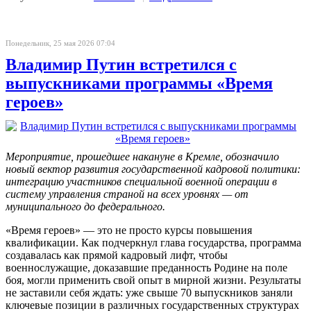
Понедельник, 25 мая 2026 07:04
Владимир Путин встретился с
выпускниками программы «Время
героев»
Мероприятие, прошедшее накануне в Кремле, обозначило
новый вектор развития государственной кадровой политики:
интеграцию участников специальной военной операции в
систему управления страной на всех уровнях — от
муниципального до федерального.
«Время героев» — это не просто курсы повышения
квалификации. Как подчеркнул глава государства, программа
создавалась как прямой кадровый лифт, чтобы
военнослужащие, доказавшие преданность Родине на поле
боя, могли применить свой опыт в мирной жизни. Результаты
не заставили себя ждать: уже свыше 70 выпускников заняли
ключевые позиции в различных государственных структурах