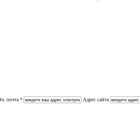
Эл. почта *
Адрес сайта