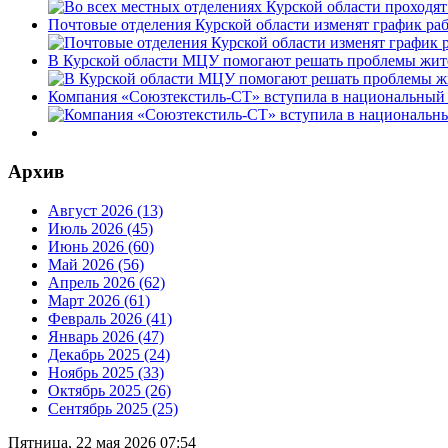
Почтовые отделения Курской области изменят график раб
В Курской области МЦУ помогают решать проблемы жит
Компания «Союзтекстиль-СТ» вступила в национальный 
Архив
Август 2026 (13)
Июль 2026 (45)
Июнь 2026 (60)
Май 2026 (56)
Апрель 2026 (62)
Март 2026 (61)
Февраль 2026 (41)
Январь 2026 (47)
Декабрь 2025 (24)
Ноябрь 2025 (33)
Октябрь 2025 (26)
Сентябрь 2025 (25)
Пятница, 22 мая 2026 07:54