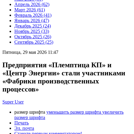
Апрель 2026 (62)
Март 2026 (61)
Февраль 2026 (41)
Январь 2026 (47)
Декабрь 2025 (24)
Ноябрь 2025 (33)
Октябрь 2025 (26)
Сентябрь 2025 (25)
Пятница, 29 мая 2026 11:47
Предприятия «Племптица КП» и
«Центр Энергии» стали участниками
«Фабрики производственных
процессов»
Super User
размер шрифта
уменьшить размер шрифта
увеличить
размер шрифта
Печать
Эл. почта
Станьте первым комментатором!