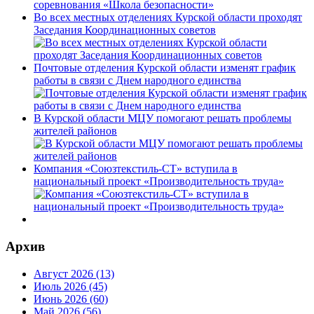
Во всех местных отделениях Курской области проходят
Заседания Координационных советов
Почтовые отделения Курской области изменят график
работы в связи с Днем народного единства
В Курской области МЦУ помогают решать проблемы
жителей районов
Компания «Союзтекстиль-СТ» вступила в
национальный проект «Производительность труда»
Архив
Август 2026 (13)
Июль 2026 (45)
Июнь 2026 (60)
Май 2026 (56)