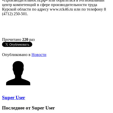
«Производительность.рф» или обратиться в Региональный
центр компетенций в сфере производительности труда
Курской области по адресу www.rck46.ru или по телефону 8
(4712) 250-501.
Прочитано
220
раз
Опубликовано в
Новости
Super User
Последнее от Super User