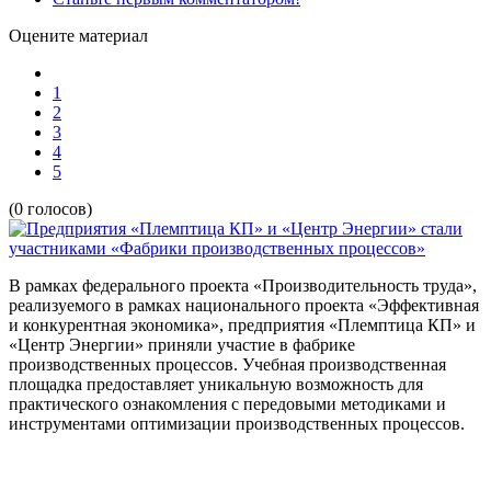
Оцените материал
1
2
3
4
5
(0 голосов)
В рамках федерального проекта «Производительность труда»,
реализуемого в рамках национального проекта «Эффективная
и конкурентная экономика», предприятия «Племптица КП» и
«Центр Энергии» приняли участие в фабрике
производственных процессов. Учебная производственная
площадка предоставляет уникальную возможность для
практического ознакомления с передовыми методиками и
инструментами оптимизации производственных процессов.