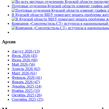
Почтовые отделения Курской области изменят график раб
В Курской области МЦУ помогают решать проблемы жит
Компания «Союзтекстиль-СТ» вступила в национальный 
Архив
Август 2026 (13)
Июль 2026 (45)
Июнь 2026 (60)
Май 2026 (56)
Апрель 2026 (62)
Март 2026 (61)
Февраль 2026 (41)
Январь 2026 (47)
Декабрь 2025 (24)
Ноябрь 2025 (33)
Октябрь 2025 (26)
Сентябрь 2025 (25)