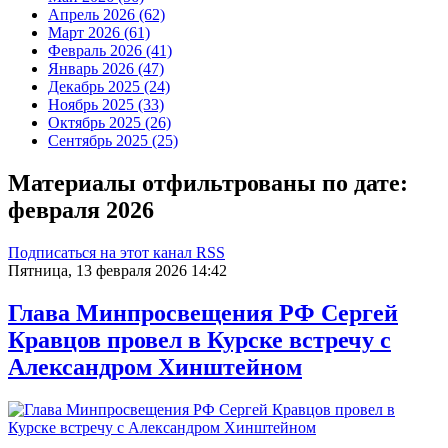
Апрель 2026 (62)
Март 2026 (61)
Февраль 2026 (41)
Январь 2026 (47)
Декабрь 2025 (24)
Ноябрь 2025 (33)
Октябрь 2025 (26)
Сентябрь 2025 (25)
Материалы отфильтрованы по дате:
февраля 2026
Подписаться на этот канал RSS
Пятница, 13 февраля 2026 14:42
Глава Минпросвещения РФ Сергей
Кравцов провел в Курске встречу с
Александром Хинштейном