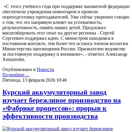
«С этого учебного года при поддержке шахматной федерации
обеспечили учреждения инвентарем и провели
переподготовку преподавателей. Уже сейчас уверенно говорю
о том, что это напрямую влияет на успеваемость,
результативность, память наших детей. Предложил
масштабировать этот опыт на другие регионы - Сергей
Сергеевич поддержал идею. С министром находимся в
постоянном контакте, тем более что остаюсь членом коллегии
Министерства просвещения России. Признателен ведомству
за постоянную поддержку и внимание», - отметил Александр
Хинштейн.
Опубликовано в
Новости
Подробнее ...
Пятница, 13 февраля 2026 10:46
Курский аккумуляторный завод
изучает бережливое производство на
«Фабрике процессов»: прорыв к
эффективности производства