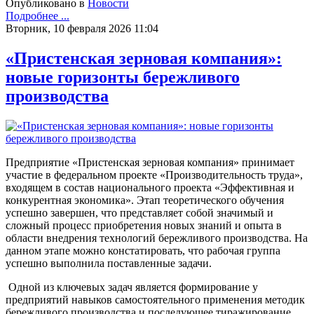
Опубликовано в
Новости
Подробнее ...
Вторник, 10 февраля 2026 11:04
«Пристенская зерновая компания»:
новые горизонты бережливого
производства
Предприятие «Пристенская зерновая компания» принимает
участие в федеральном проекте «Производительность труда»,
входящем в состав национального проекта «Эффективная и
конкурентная экономика». Этап теоретического обучения
успешно завершен, что представляет собой значимый и
сложный процесс приобретения новых знаний и опыта в
области внедрения технологий бережливого производства. На
данном этапе можно констатировать, что рабочая группа
успешно выполнила поставленные задачи.
Одной из ключевых задач является формирование у
предприятий навыков самостоятельного применения методик
бережливого производства и последующее тиражирование