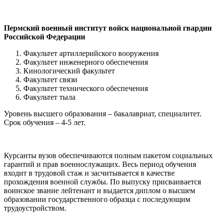
Пермский военный институт войск национальной гвардии
Российской Федерации
Факультет артиллерийского вооружения
Факультет инженерного обеспечения
Кинологический факультет
Факультет связи
Факультет технического обеспечения
Факультет тыла
Уровень высшего образования – бакалавриат, специалитет.
Срок обучения – 4-5 лет.
Курсанты вузов обеспечиваются полным пакетом социальных
гарантий и прав военнослужащих. Весь период обучения
входит в трудовой стаж и засчитывается в качестве
прохождения военной службы. По выпуску присваивается
воинское звание лейтенант и выдается диплом о высшем
образовании государственного образца с последующим
трудоустройством.