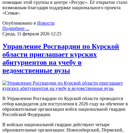
помощью этой группы в центре «Ресурс». Её открытие стало
возможным благодаря поддержке национального проекта
«Семья».
Опубликовано в
Новости
Подробнее ...
Среда, 11 февраля 2026 12:25
Управление Росгвардии по Курской
области приглашает курских
абитуриентов на учебу в
ведомственные вузы
В Управлении Росгвардии по Курской области проводится
отбор кандидатов для поступления в 2026 году на обучение в
образовательные организации войск национальной гвардии
Российской Федерации.
В войсках национальной гвардии действуют четыре
образовательные организации: Новосибирский, Пермский,