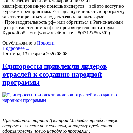
конкурентоспособность товаров и получить
квалифицированную помощь экспертов – всё это доступно
курским предприятиям. Есть два пути попасть в программу –
зарегистрироваться и подать заявку на платформе
«Производительность.рф» или обратиться в Региональный
центр компетенций в сфере производительности труда
Курской области (www.rck46.ru, тел. 8(4712)250-501).
Опубликовано в
Новости
Подробнее ...
Пятница, 13 февраля 2026 08:08
Единороссы привлекли лидеров
отраслей к созданию народной
программы
Председатель партии Дмитрий Медведев провёл первую
встречу с экспертных советом, которому предстоит
сформировать новую народную программу.