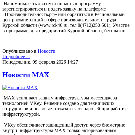
Напомним: есть два пути попасть в программу –
зарегистрироваться и подать заявку на платформе
«Производительность.рф» или обратиться в Региональный
центр компетенций в сфере производительности труда
Курской области (www.rck46.ru, тел 8(4712)250-501). Участие
в программе, для предприятий Курской области, бесплатно.
Опубликовано в
Новости
Подробнее ...
Понедельник, 09 февраля 2026 14:27
Новости МАХ
МАХ усиливает защиту инфраструктуры мессенджера
технологией VKey. Решение создано для технических
сотрудников и позволяет отказаться от паролей при работе с
инфраструктурой.
VKey обеспечивает защищенный доступ через биометрию
внутри инфраструктуры MAX только авторизованным