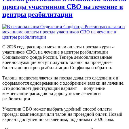
проезда участников СВО на лечение в
центры реабилитации
С 2026 года расширен механизм оплаты проезда курян -
участников СВО, на лечение в центры реабилитации
Социального фонда России. Теперь демобилизованные
военнослужащие могут получать талоны на проездные
билеты до центров реабилитации Соцфонда и обратно.
Талоны предоставляются на поезда дальнего следования и
оформляются одновременно с одобрением заявки на лечение.
Это дополняет действующий вариант — получение
компенсации расходов на дорогу после лечения и
реабилитации.
Участник СВО может выбрать удобный способ оплаты
проезда: компенсация или талон на проездной билет. Новый
вариант доступен по заявлениям, поданным с 2026 года.