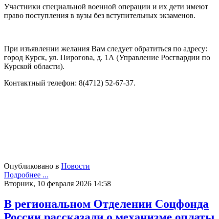
Участники специальной военной операции и их дети имеют
право поступления в вузы без вступительных экзаменов.
При изъявлении желания Вам следует обратиться по адресу:
город Курск, ул. Пирогова, д. 1А (Управление Росгвардии по
Курской области).
Контактный телефон: 8(4712) 52-67-37.
Опубликовано в
Новости
Подробнее ...
Вторник, 10 февраля 2026 14:58
В региональном Отделении Соцфонда
России рассказали о механизме оплаты