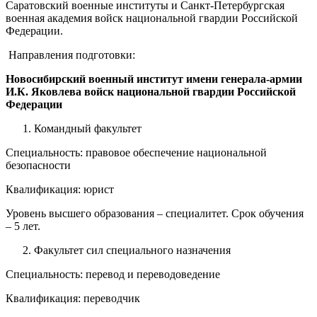
Саратовский военные институты и Санкт-Петербургская
военная академия войск национальной гвардии Российской
Федерации.
Направления подготовки:
Новосибирский военный институт имени генерала-армии
И.К. Яковлева войск национальной гвардии Российской
Федерации
Командный факультет
Специальность: правовое обеспечение национальной
безопасности
Квалификация: юрист
Уровень высшего образования – специалитет. Срок обучения
– 5 лет.
Факультет сил специального назначения
Специальность: перевод и переводоведение
Квалификация: переводчик