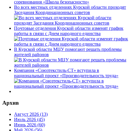
Во всех местных отделениях Курской области проходят
Заседания Координационных советов
Почтовые отделения Курской области изменят график
работы в связи с Днем народного единства
В Курской области МЦУ помогают решать проблемы
жителей районов
Компания «Союзтекстиль-СТ» вступила в
национальный проект «Производительность труда»
Архив
Август 2026 (13)
Июль 2026 (45)
Июнь 2026 (60)
Май 2026 (56)