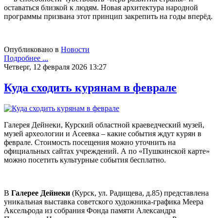
оставаться близкой к людям. Новая архитектура народной
программы призвана этот принцип закрепить на годы вперёд.
Опубликовано в
Новости
Подробнее ...
Четверг, 12 февраля 2026 13:27
Куда сходить курянам в феврале
Галерея Дейнеки, Курский областной краеведческий музей,
музей археологии и Асеевка – какие события ждут курян в
феврале. Стоимость посещения можно уточнить на
официальных сайтах учреждений. А по «Пушкинской карте»
можно посетить культурные события бесплатно.
В
Галерее
Дейнеки
(Курск, ул. Радищева, д.85) представлена
уникальная выставка советского художника-графика Меера
Аксельрода из собрания Фонда памяти Александра