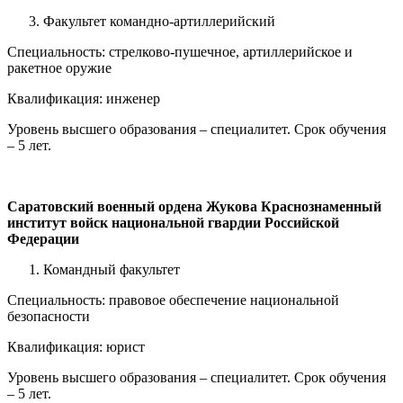
Факультет командно-артиллерийский
Специальность: стрелково-пушечное, артиллерийское и
ракетное оружие
Квалификация: инженер
Уровень высшего образования – специалитет. Срок обучения
– 5 лет.
Саратовский военный ордена Жукова Краснознаменный
институт войск национальной гвардии Российской
Федерации
Командный факультет
Специальность: правовое обеспечение национальной
безопасности
Квалификация: юрист
Уровень высшего образования – специалитет. Срок обучения
– 5 лет.