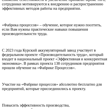
сотрудники мотивируются к внедрению и распространению
эффективных методов работы на предприятии.
«Фабрика процессов» – обучение, которое нужно посетить,
если Вам нужны практические навыки повышения
производительности труда.
С 2023 года Курский аккумуляторный завод участвует в
федеральном проекте «Производительность труда», который
входит в национальный проект «Эффективная и конкурентная
экономика». В рамках проекта 138 сотрудников предприятия
прошли обучение на «Фабрике Процессов».
Участие на «Фабрике процессов» абсолютно бесплатно для
предприятий, которые присоединились к проекту.
Повысить эффективность производства,