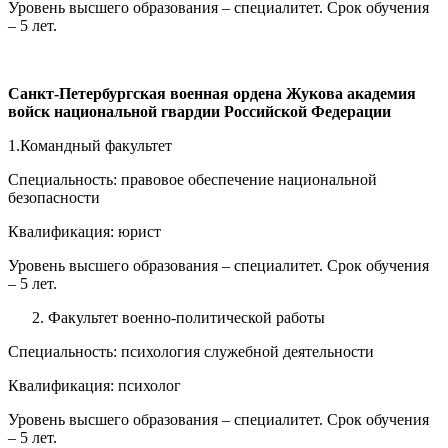
Уровень высшего образования – специалитет. Срок обучения
– 5 лет.
Санкт-Петербургская военная ордена Жукова академия
войск национальной гвардии Российской Федерации
1.Командный факультет
Специальность: правовое обеспечение национальной
безопасности
Квалификация: юрист
Уровень высшего образования – специалитет. Срок обучения
– 5 лет.
Факультет военно-политической работы
Специальность: психология служебной деятельности
Квалификация: психолог
Уровень высшего образования – специалитет. Срок обучения
– 5 лет.