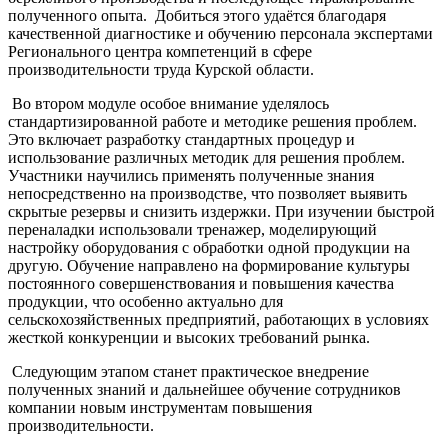
полученного опыта. Добиться этого удаётся благодаря
качественной диагностике и обучению персонала экспертами
Регионального центра компетенций в сфере
производительности труда Курской области.
Во втором модуле особое внимание уделялось
стандартизированной работе и методике решения проблем.
Это включает разработку стандартных процедур и
использование различных методик для решения проблем.
Участники научились применять полученные знания
непосредственно на производстве, что позволяет выявить
скрытые резервы и снизить издержки. При изучении быстрой
переналадки использовали тренажер, моделирующий
настройку оборудования с обработки одной продукции на
другую. Обучение направлено на формирование культуры
постоянного совершенствования и повышения качества
продукции, что особенно актуально для
сельскохозяйственных предприятий, работающих в условиях
жесткой конкуренции и высоких требований рынка.
Следующим этапом станет практическое внедрение
полученных знаний и дальнейшее обучение сотрудников
компании новым инструментам повышения
производительности.