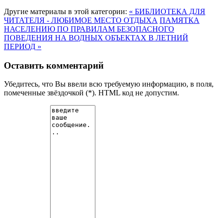
Другие материалы в этой категории:
« БИБЛИОТЕКА ДЛЯ
ЧИТАТЕЛЯ - ЛЮБИМОЕ МЕСТО ОТДЫХА
ПАМЯТКА
НАСЕЛЕНИЮ ПО ПРАВИЛАМ БЕЗОПАСНОГО
ПОВЕДЕНИЯ НА ВОДНЫХ ОБЪЕКТАХ В ЛЕТНИЙ
ПЕРИОД »
Оставить комментарий
Убедитесь, что Вы ввели всю требуемую информацию, в поля,
помеченные звёздочкой (*). HTML код не допустим.