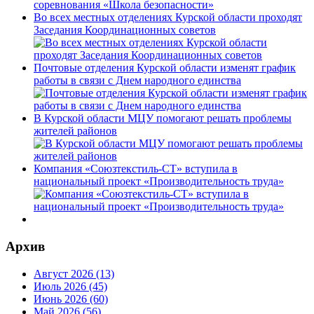
Во всех местных отделениях Курской области проходят
Заседания Координационных советов
Почтовые отделения Курской области изменят график
работы в связи с Днем народного единства
В Курской области МЦУ помогают решать проблемы
жителей районов
Компания «Союзтекстиль-СТ» вступила в
национальный проект «Производительность труда»
Архив
Август 2026 (13)
Июль 2026 (45)
Июнь 2026 (60)
Май 2026 (56)