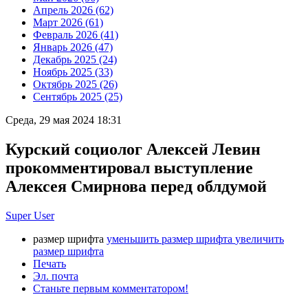
Апрель 2026 (62)
Март 2026 (61)
Февраль 2026 (41)
Январь 2026 (47)
Декабрь 2025 (24)
Ноябрь 2025 (33)
Октябрь 2025 (26)
Сентябрь 2025 (25)
Среда, 29 мая 2024 18:31
Курский социолог Алексей Левин
прокомментировал выступление
Алексея Смирнова перед облдумой
Super User
размер шрифта
уменьшить размер шрифта
увеличить
размер шрифта
Печать
Эл. почта
Станьте первым комментатором!