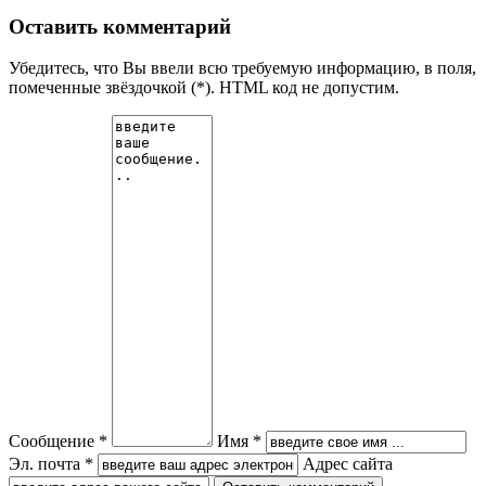
Оставить комментарий
Убедитесь, что Вы ввели всю требуемую информацию, в поля,
помеченные звёздочкой (*). HTML код не допустим.
Сообщение *
Имя *
Эл. почта *
Адрес сайта