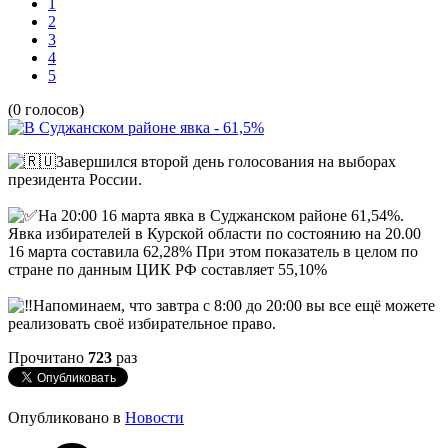
1
2
3
4
5
(0 голосов)
Завершился второй день голосования на выборах
президента России.
На 20:00 16 марта явка в Суджанском районе 61,54%.
Явка избирателей в Курской области по состоянию на 20.00
16 марта составила 62,28% При этом показатель в целом по
стране по данным ЦИК РФ составляет 55,10%
Напоминаем, что завтра с 8:00 до 20:00 вы все ещё можете
реализовать своё избирательное право.
Прочитано
723
раз
Опубликовано в
Новости