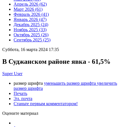
Апрель 2026 (62)
Март 2026 (61)
Февраль 2026 (41)
Январь 2026 (47)
Декабрь 2025 (24)
Ноябрь 2025 (33)
Октябрь 2025 (26)
Сентябрь 2025 (25)
Суббота, 16 марта 2024 17:35
В Суджанском районе явка - 61,5%
Super User
размер шрифта
уменьшить размер шрифта
увеличить
размер шрифта
Печать
Эл. почта
Станьте первым комментатором!
Оцените материал