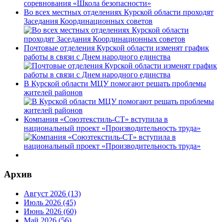
Во всех местных отделениях Курской области проходят
Заседания Координационных советов
Почтовые отделения Курской области изменят график
работы в связи с Днем народного единства
В Курской области МЦУ помогают решать проблемы
жителей районов
Компания «Союзтекстиль-СТ» вступила в
национальный проект «Производительность труда»
Архив
Август 2026 (13)
Июль 2026 (45)
Июнь 2026 (60)
Май 2026 (56)