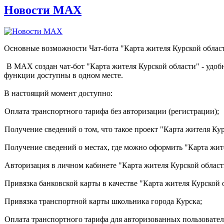
Новости МАХ
Основные возможности Чат-бота "Карта жителя Курской обла
В МАХ создан чат-бот "Карта жителя Курской области" - удоб
функции доступны в одном месте.
В настоящий момент доступно:
Оплата транспортного тарифа без авторизации (регистрации);
Получение сведений о том, что такое проект "Карта жителя Кур
Получение сведений о местах, где можно оформить "Карта жит
Авторизация в личном кабинете "Карта жителя Курской области
Привязка банковской карты в качестве "Карта жителя Курской 
Привязка транспортной карты школьника города Курска;
Оплата транспортного тарифа для авторизованных пользовател