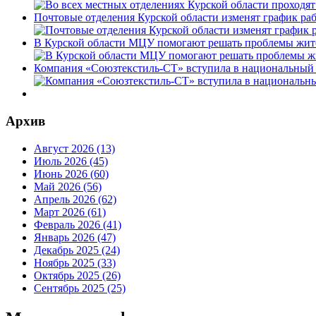
Почтовые отделения Курской области изменят график раб
В Курской области МЦУ помогают решать проблемы жит
Компания «Союзтекстиль-СТ» вступила в национальный 
Архив
Август 2026 (13)
Июль 2026 (45)
Июнь 2026 (60)
Май 2026 (56)
Апрель 2026 (62)
Март 2026 (61)
Февраль 2026 (41)
Январь 2026 (47)
Декабрь 2025 (24)
Ноябрь 2025 (33)
Октябрь 2025 (26)
Сентябрь 2025 (25)