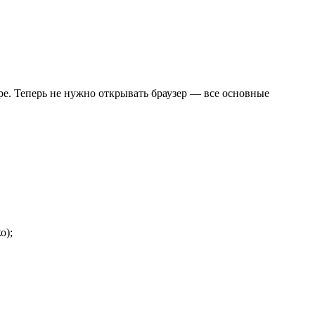
е. Теперь не нужно открывать браузер — все основные
о);