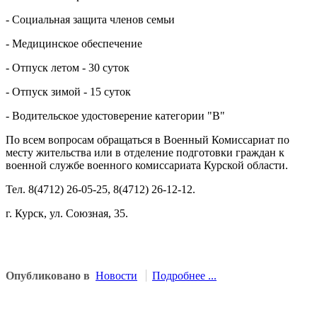
- Социальная защита членов семьи
- Медицинское обеспечение
- Отпуск летом - 30 суток
- Отпуск зимой - 15 суток
- Водительское удостоверение категории "В"
По всем вопросам обращаться в Военный Комиссариат по
месту жительства или в отделение подготовки граждан к
военной службе военного комиссариата Курской области.
Тел. 8(4712) 26-05-25, 8(4712) 26-12-12.
г. Курск, ул. Союзная, 35.
Опубликовано в
Новости
Подробнее ...