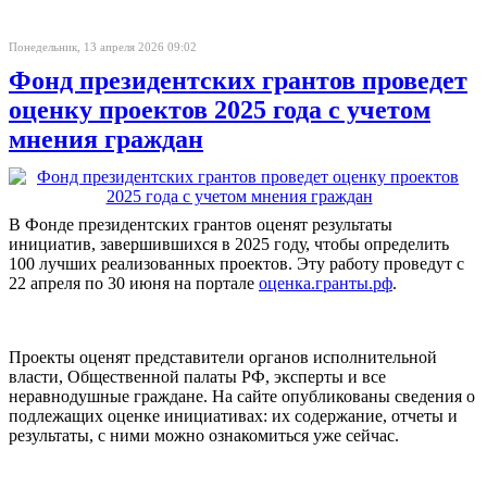
Понедельник, 13 апреля 2026 09:02
Фонд президентских грантов проведет
оценку проектов 2025 года с учетом
мнения граждан
В Фонде президентских грантов оценят результаты
инициатив, завершившихся в 2025 году, чтобы определить
100 лучших реализованных проектов. Эту работу проведут с
22 апреля по 30 июня на портале
оценка.гранты.рф
.
Проекты оценят представители органов исполнительной
власти, Общественной палаты РФ, эксперты и все
неравнодушные граждане. На сайте опубликованы сведения о
подлежащих оценке инициативах: их содержание, отчеты и
результаты, с ними можно ознакомиться уже сейчас.