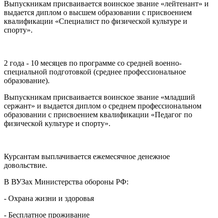
Выпускникам присваивается воинское звание «лейтенант» и
выдается диплом о высшем образовании с присвоением
квалификации «Cпециалист по физической культуре и
спорту».
2 года - 10 месяцев по программе со средней военно-
специальной подготовкой (среднее профессиональное
образование).
Выпускникам присваивается воинское звание «младший
сержант» и выдается диплом о среднем профессиональном
образовании с присвоением квалификации «Педагог по
физической культуре и спорту».
Курсантам выплачивается ежемесячное денежное
довольствие.
В ВУЗах Министерства обороны РФ:
- Охрана жизни и здоровья
- Бесплатное проживание