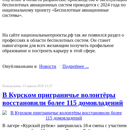
беспилотных авиационных систем проводится с 2024 года по
национальному проекту «Беспилотные авиационные
системы».
На сайте национальныепроекты.рф так же появился раздел о
профессиях в области беспилотных систем. Он станет
навигатором для всех желающим получить профильное
образование и построить карьеру в этой сфере.
Опубликовано в
Новости
Подробнее ...
Понедельник, 13 апреля 2026 13:27
В Курском приграничье волонтёры
восстановили более 115 домовладений
В лагере «Курский рубеж» завершилась 18-я смена с участием