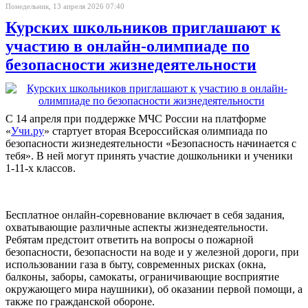
Понедельник, 13 апреля 2026 07:40
Курских школьников приглашают к
участию в онлайн-олимпиаде по
безопасности жизнедеятельности
С 14 апреля при поддержке МЧС России на платформе
«
Учи.ру
» стартует вторая Всероссийская олимпиада по
безопасности жизнедеятельности «Безопасность начинается с
тебя». В ней могут принять участие дошкольники и ученики
1-11-х классов.
Бесплатное онлайн-соревнование включает в себя задания,
охватывающие различные аспекты жизнедеятельности.
Ребятам предстоит ответить на вопросы о пожарной
безопасности, безопасности на воде и у железной дороги, при
использовании газа в быту, современных рисках (окна,
балконы, заборы, самокаты, ограничивающие восприятие
окружающего мира наушники), об оказании первой помощи, а
также по гражданской обороне.