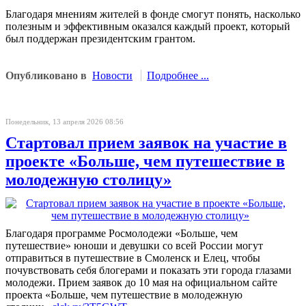
Благодаря мнениям жителей в фонде смогут понять, насколько
полезным и эффективным оказался каждый проект, который
был поддержан президентским грантом.
Опубликовано в
Новости
Подробнее ...
Понедельник, 13 апреля 2026 08:56
Стартовал прием заявок на участие в
проекте «Больше, чем путешествие в
молодежную столицу»
Благодаря программе Росмолодежи «Больше, чем
путешествие» юноши и девушки со всей России могут
отправиться в путешествие в Смоленск и Елец, чтобы
почувствовать себя блогерами и показать эти города глазами
молодежи. Прием заявок до 10 мая на официальном сайте
проекта «Больше, чем путешествие в молодежную