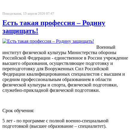
Понедельник, 13 апреля 2026 07:47
Есть такая профессия – Родину
защищать!
Военный
институт физической культуры Министерства обороны
Российской Федерации - единственное в России учреждение
высшего образования, осуществляющее подготовку и
переподготовку для Вооруженных Сил Российской
Федерации квалифицированных специалистов с высшим и
средним профессиональным образованием в области
физической культуры и спорта, физической подготовки,
служебно-прикладной физической подготовки.
Срок обучения:
5 лет - по программе с полной военно-специальной
подготовкой (высшее образование – специалитет).