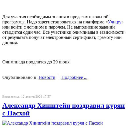
Для участия необходимы знания в пределах школьной
программы. Надо зарегистрироваться на платформе «
Учи.ру
»
или войти с логином и паролем. На выполнение заданий
отводится один час. Все участники олимпиады в зависимости
от результата получат электронный сертификат, грамоту или
диплом.
Олимпиада продлится до 29 июня.
Опубликовано в
Новости
Подробнее ...
Воскресенье, 12 апреля 2026 17:57
Александр Хинштейн поздравил курян
с Пасхой