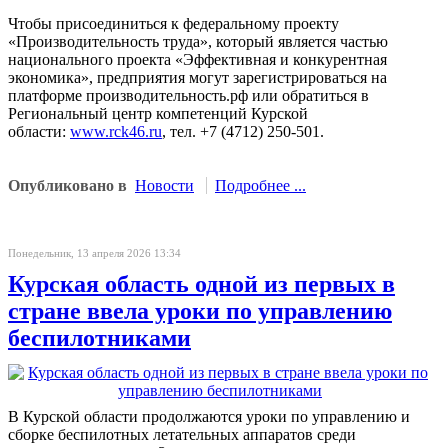
Чтобы присоединиться к федеральному проекту
«Производительность труда», который является частью
национального проекта «Эффективная и конкурентная
экономика», предприятия могут зарегистрироваться на
платформе производительность.рф или обратиться в
Региональный центр компетенций Курской
области:
www.rck46.ru
, тел. +7 (4712) 250-501.
Опубликовано в
Новости
Подробнее ...
Понедельник, 13 апреля 2026 13:34
Курская область одной из первых в
стране ввела уроки по управлению
беспилотниками
В Курской области продолжаются уроки по управлению и
сборке беспилотных летательных аппаратов среди