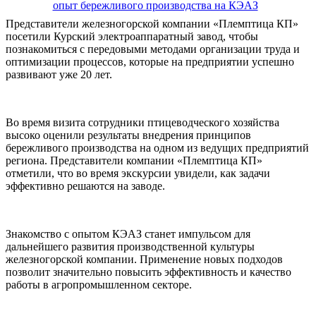
Представители железногорской компании «Племптица КП»
посетили Курский электроаппаратный завод, чтобы
познакомиться с передовыми методами организации труда и
оптимизации процессов, которые на предприятии успешно
развивают уже 20 лет.
Во время визита сотрудники птицеводческого хозяйства
высоко оценили результаты внедрения принципов
бережливого производства на одном из ведущих предприятий
региона. Представители компании «Племптица КП»
отметили, что во время экскурсии увидели, как задачи
эффективно решаются на заводе.
Знакомство с опытом КЭАЗ станет импульсом для
дальнейшего развития производственной культуры
железногорской компании. Применение новых подходов
позволит значительно повысить эффективность и качество
работы в агропромышленном секторе.