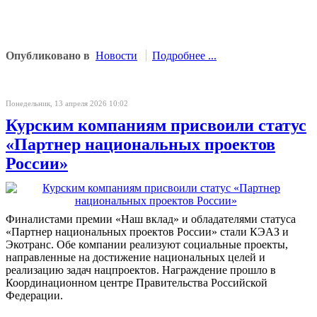
Опубликовано в
Новости
Подробнее ...
Понедельник, 13 апреля 2026 10:02
Курским компаниям присвоили статус
«Партнер национальных проектов
России»
Финалистами премии «Наш вклад» и обладателями статуса
«Партнер национальных проектов России» стали КЭАЗ и
Экотранс. Обе компании реализуют социальные проекты,
направленные на достижение национальных целей и
реализацию задач нацпроектов. Награждение прошло в
Координационном центре Правительства Российской
Федерации.