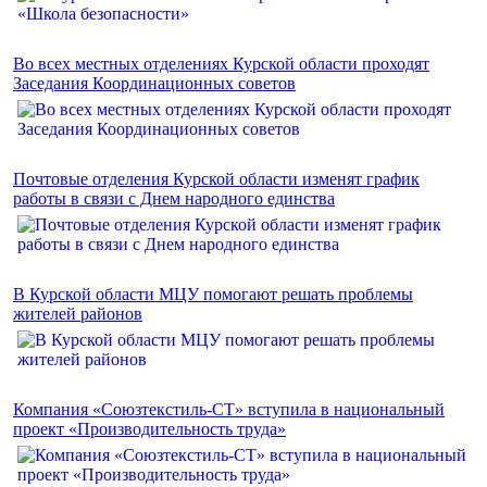
Во всех местных отделениях Курской области проходят
Заседания Координационных советов
Почтовые отделения Курской области изменят график
работы в связи с Днем народного единства
В Курской области МЦУ помогают решать проблемы
жителей районов
Компания «Союзтекстиль-СТ» вступила в национальный
проект «Производительность труда»