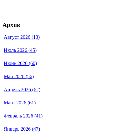
Архив
Август 2026 (13)
Июль 2026 (45)
Июнь 2026 (60)
Май 2026 (56)
Апрель 2026 (62)
Март 2026 (61)
Февраль 2026 (41)
Январь 2026 (47)