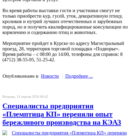
Во время работы выставки гости и участники смогут не
только приобрести кур, гусей, уток, декоративную птицу,
кроликов и нутрий лучших отечественных и зарубежных
пород, но и получить квалифицированные консультации по
кормлению и содержанию птиц и животных.
Мероприятие пройдет в Курске по адресу Магистральный
проезд, 28, территория торговой площадки «Подворье».
Время работы – с 08:00 до 14:00, телефоны для справок: 8
(4712) 38-55-95, 51-25-42.
Опубликовано в
Новости
Подробнее ...
Вторник, 14 апреля 2026 08:42
Специалисты предприятия
«Племптица КП» переняли опыт
бережливого производства на КЭАЗ