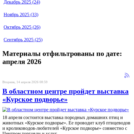
Декабрь 2025 (24)
Ноябрь 2025 (33)
Октябрь 2025 (26)
Сентябрь 2025 (25)
Материалы отфильтрованы по дате:
апреля 2026
Вторник, 14 апреля 2026 08:59
В областном центре пройдет выставка
«Курское подворье»
18 апреля состоится выставка породных домашних птиц и
животных «Курское подворье». Ее проводит клуб птицеводов
и кролиководов-любителей «Курское подворье» совместно с
Центром торговли и услуг.