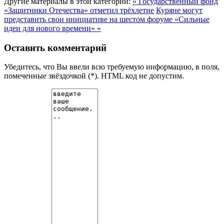
Другие материалы в этой категории:
« Государственный фонд
«Защитники Отечества» отметил трёхлетие
Куряне могут
представить свои инициативе на шестом форуме «Сильные
идеи для нового времени» »
Оставить комментарий
Убедитесь, что Вы ввели всю требуемую информацию, в поля,
помеченные звёздочкой (*). HTML код не допустим.