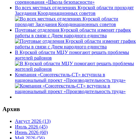
Во всех местных отделениях Курской области проходят
Заседания Координационных советов
Почтовые отделения Курской области изменят график
работы в связи с Днем народного единства
В Курской области МЦУ помогают решать проблемы
жителей районов
Компания «Союзтекстиль-СТ» вступила в
национальный проект «Производительность труда»
Архив
Август 2026 (13)
Июль 2026 (45)
Июнь 2026 (60)
Май 2026 (56)