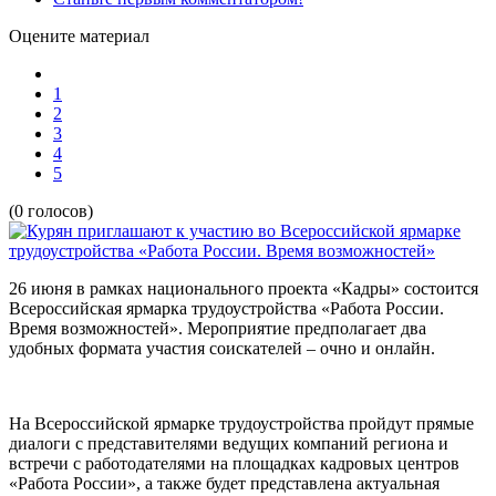
Оцените материал
1
2
3
4
5
(0 голосов)
26 июня в рамках национального проекта «Кадры» состоится
Всероссийская ярмарка трудоустройства «Работа России.
Время возможностей». Мероприятие предполагает два
удобных формата участия соискателей – очно и онлайн.
На Всероссийской ярмарке трудоустройства пройдут прямые
диалоги с представителями ведущих компаний региона и
встречи с работодателями на площадках кадровых центров
«Работа России», а также будет представлена актуальная