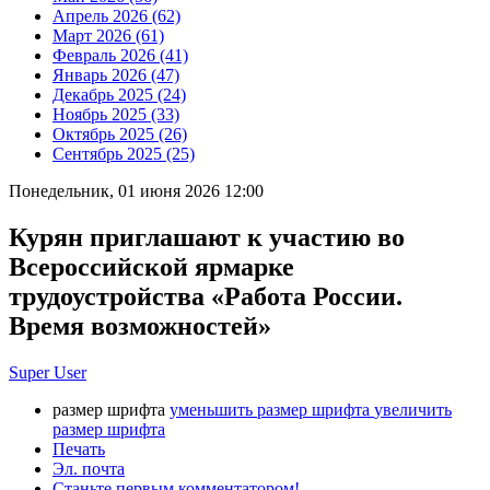
Апрель 2026 (62)
Март 2026 (61)
Февраль 2026 (41)
Январь 2026 (47)
Декабрь 2025 (24)
Ноябрь 2025 (33)
Октябрь 2025 (26)
Сентябрь 2025 (25)
Понедельник, 01 июня 2026 12:00
Курян приглашают к участию во
Всероссийской ярмарке
трудоустройства «Работа России.
Время возможностей»
Super User
размер шрифта
уменьшить размер шрифта
увеличить
размер шрифта
Печать
Эл. почта
Станьте первым комментатором!