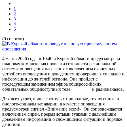
1
2
3
4
5
(0 голосов)
4 марта 2026 года в 10:40 в Курской области предусмотрена
плановая комплексная проверка готовности региональной
системы оповещения населения с включением оконечных
устройств оповещения и доведением проверочных сигналов и
информации до жителей региона. Она пройдет с
последующим замещением эфира общероссийских
обязательных общедоступных теле- и радиоканалов.
Для всех угроз, в числе которых природные, техногенные и
биолого-социальные аварии, в качестве оповещения
предусмотрен сигнал «Внимание всем!». Он сопровождается
включением сирен, прерывистыми гудками с дальнейшим
доведением информации о сложившейся ситуации и порядке
действий.