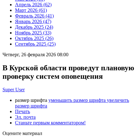
Апрель 2026 (62)
Март 2026 (61)
Февраль 2026 (41)
Январь 2026 (47)
Декабрь 2025 (24)
Ноябрь 2025 (33)
Октябрь 2025 (26)
Сентябрь 2025 (25)
Четверг, 26 февраля 2026 08:00
В Курской области проведут плановую
проверку систем оповещения
Super User
размер шрифта
уменьшить размер шрифта
увеличить
размер шрифта
Печать
Эл. почта
Станьте первым комментатором!
Оцените материал