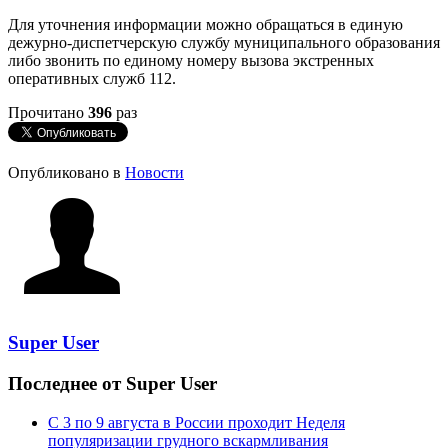
Для уточнения информации можно обращаться в единую
дежурно-диспетчерскую службу муниципального образования
либо звонить по единому номеру вызова экстренных
оперативных служб 112.
Прочитано
396
раз
Опубликовано в
Новости
Super User
Последнее от Super User
С 3 по 9 августа в России проходит Неделя
популяризации грудного вскармливания