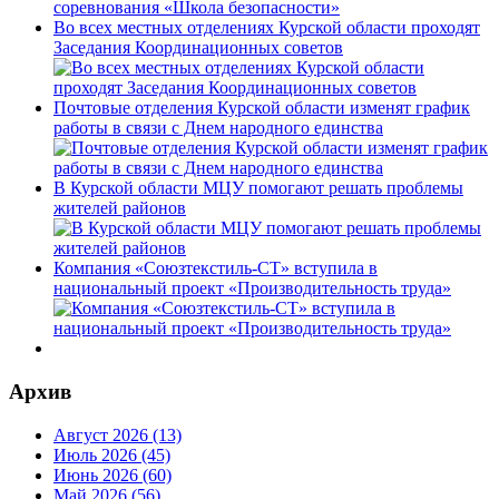
Во всех местных отделениях Курской области проходят
Заседания Координационных советов
Почтовые отделения Курской области изменят график
работы в связи с Днем народного единства
В Курской области МЦУ помогают решать проблемы
жителей районов
Компания «Союзтекстиль-СТ» вступила в
национальный проект «Производительность труда»
Архив
Август 2026 (13)
Июль 2026 (45)
Июнь 2026 (60)
Май 2026 (56)