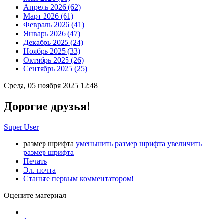
Апрель 2026 (62)
Март 2026 (61)
Февраль 2026 (41)
Январь 2026 (47)
Декабрь 2025 (24)
Ноябрь 2025 (33)
Октябрь 2025 (26)
Сентябрь 2025 (25)
Среда, 05 ноября 2025 12:48
Дорогие друзья!
Super User
размер шрифта
уменьшить размер шрифта
увеличить
размер шрифта
Печать
Эл. почта
Станьте первым комментатором!
Оцените материал