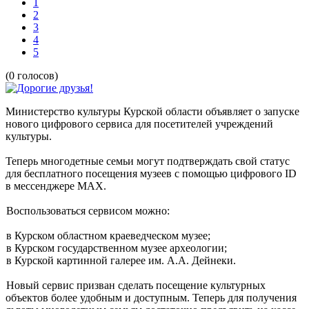
1
2
3
4
5
(0 голосов)
Министерство культуры Курской области объявляет о запуске
нового цифрового сервиса для посетителей учреждений
культуры.
Теперь многодетные семьи могут подтверждать свой статус
для бесплатного посещения музеев с помощью цифрового ID
в мессенджере МАХ.
Воспользоваться сервисом можно:
в Курском областном краеведческом музее;
в Курском государственном музее археологии;
в Курской картинной галерее им. А.А. Дейнеки.
Новый сервис призван сделать посещение культурных
объектов более удобным и доступным. Теперь для получения