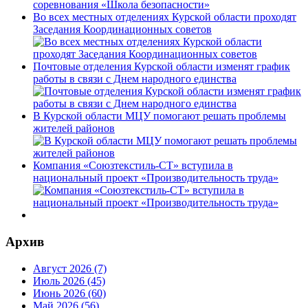
Во всех местных отделениях Курской области проходят
Заседания Координационных советов
Почтовые отделения Курской области изменят график
работы в связи с Днем народного единства
В Курской области МЦУ помогают решать проблемы
жителей районов
Компания «Союзтекстиль-СТ» вступила в
национальный проект «Производительность труда»
Архив
Август 2026 (7)
Июль 2026 (45)
Июнь 2026 (60)
Май 2026 (56)