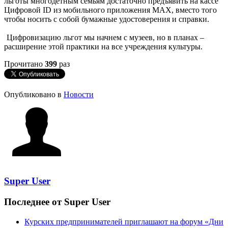
льготы многодетным семьям достаточно предъявить на кассе
Цифровой ID из мобильного приложения МАХ, вместо того
чтобы носить с собой бумажные удостоверения и справки.
Цифровизацию льгот мы начнем с музеев, но в планах –
расширение этой практики на все учреждения культуры.
Прочитано
399
раз
Опубликовано в
Новости
Super User
Последнее от Super User
Курских предпринимателей приглашают на форум «Дни