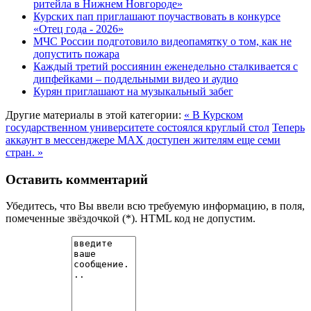
ритейла в Нижнем Новгороде»
Курских пап приглашают поучаствовать в конкурсе
«Отец года - 2026»
МЧС России подготовило видеопамятку о том, как не
допустить пожара
Каждый третий россиянин еженедельно сталкивается с
дипфейками – поддельными видео и аудио
Курян приглашают на музыкальный забег
Другие материалы в этой категории:
« В Курском
государственном университете состоялся круглый стол
Теперь
аккаунт в мессенджере MAX доступен жителям еще семи
стран. »
Оставить комментарий
Убедитесь, что Вы ввели всю требуемую информацию, в поля,
помеченные звёздочкой (*). HTML код не допустим.