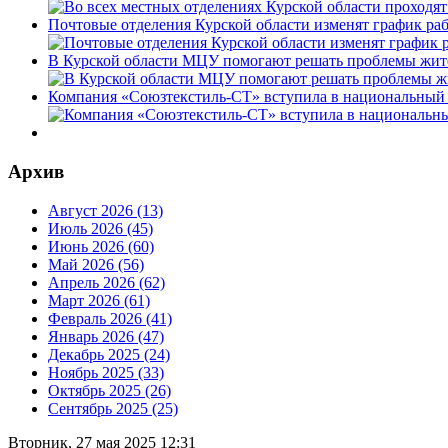
Почтовые отделения Курской области изменят график раб
В Курской области МЦУ помогают решать проблемы жит
Компания «Союзтекстиль-СТ» вступила в национальный 
Архив
Август 2026 (13)
Июль 2026 (45)
Июнь 2026 (60)
Май 2026 (56)
Апрель 2026 (62)
Март 2026 (61)
Февраль 2026 (41)
Январь 2026 (47)
Декабрь 2025 (24)
Ноябрь 2025 (33)
Октябрь 2025 (26)
Сентябрь 2025 (25)
Вторник, 27 мая 2025 12:31