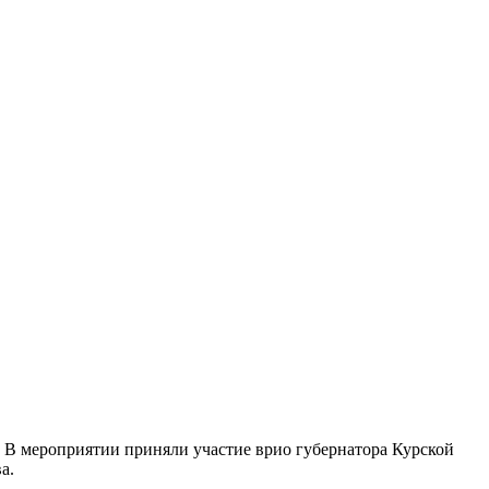
. В мероприятии приняли участие врио губернатора Курской
а.