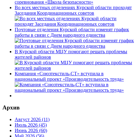
Во всех местных отделениях Курской области проходят
Заседания Координационных советов
Почтовые отделения Курской области изменят график
работы в связи с Днем народного единства
В Курской области МЦУ помогают решать проблемы
жителей районов
Компания «Союзтекстиль-СТ» вступила в
национальный проект «Производительность труда»
Архив
Август 2026 (11)
Июль 2026 (45)
Июнь 2026 (60)
Май 2026 (56)