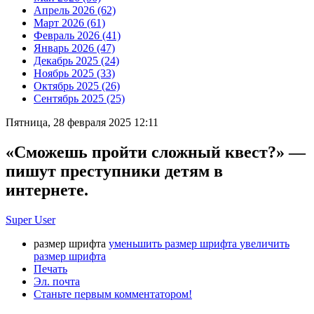
Апрель 2026 (62)
Март 2026 (61)
Февраль 2026 (41)
Январь 2026 (47)
Декабрь 2025 (24)
Ноябрь 2025 (33)
Октябрь 2025 (26)
Сентябрь 2025 (25)
Пятница, 28 февраля 2025 12:11
«Сможешь пройти сложный квест?» —
пишут преступники детям в
интернете.
Super User
размер шрифта
уменьшить размер шрифта
увеличить
размер шрифта
Печать
Эл. почта
Станьте первым комментатором!