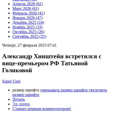
Апрель 2026 (62)
Март 2026 (61)
Февраль 2026 (41)
Январь 2026 (47)
Декабрь 2025 (24)
Ноябрь 2025 (33)
Октябрь 2025 (26)
Сентябрь 2025 (25)
Четверг, 27 февраля 2025 07:41
Александр Хинштейн встретился с
вице-премьером РФ Татьяной
Голиковой
Super User
размер шрифта
уменьшить размер шрифта
увеличить
размер шрифта
Печать
Эл. почта
Станьте первым комментатором!