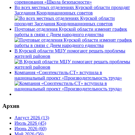
Во всех местных отделениях Курской области проходят
Заседания Координационных советов
Почтовые отделения Курской области изменят график
работы в связи с Днем народного единства
В Курской области МЦУ помогают решать проблемы
жителей районов
Компания «Союзтекстиль-СТ» вступила в
национальный проект «Производительность труда»
Архив
Август 2026 (13)
Июль 2026 (45)
Июнь 2026 (60)
Май 2026 (56)