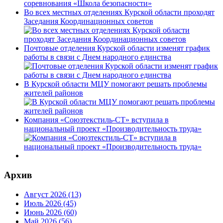
Во всех местных отделениях Курской области проходят
Заседания Координационных советов
Почтовые отделения Курской области изменят график
работы в связи с Днем народного единства
В Курской области МЦУ помогают решать проблемы
жителей районов
Компания «Союзтекстиль-СТ» вступила в
национальный проект «Производительность труда»
Архив
Август 2026 (13)
Июль 2026 (45)
Июнь 2026 (60)
Май 2026 (56)