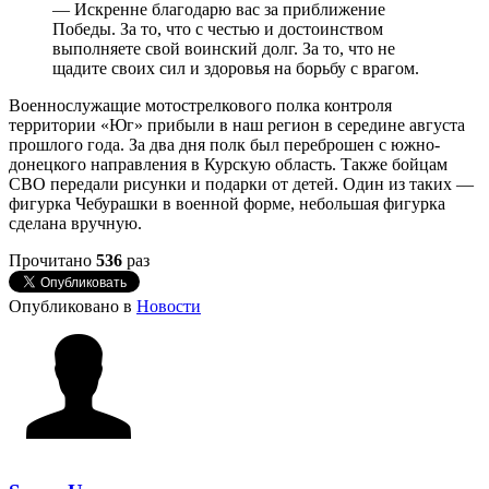
— Искренне благодарю вас за приближение
Победы. За то, что с честью и достоинством
выполняете свой воинский долг. За то, что не
щадите своих сил и здоровья на борьбу с врагом.
Военнослужащие мотострелкового полка контроля
территории «Юг» прибыли в наш регион в середине августа
прошлого года. За два дня полк был переброшен с южно-
донецкого направления в Курскую область. Также бойцам
СВО передали рисунки и подарки от детей. Один из таких —
фигурка Чебурашки в военной форме, небольшая фигурка
сделана вручную.
Прочитано
536
раз
Опубликовано в
Новости