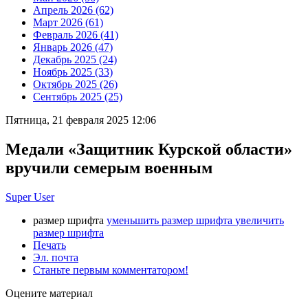
Апрель 2026 (62)
Март 2026 (61)
Февраль 2026 (41)
Январь 2026 (47)
Декабрь 2025 (24)
Ноябрь 2025 (33)
Октябрь 2025 (26)
Сентябрь 2025 (25)
Пятница, 21 февраля 2025 12:06
Медали «Защитник Курской области»
вручили семерым военным
Super User
размер шрифта
уменьшить размер шрифта
увеличить
размер шрифта
Печать
Эл. почта
Станьте первым комментатором!
Оцените материал