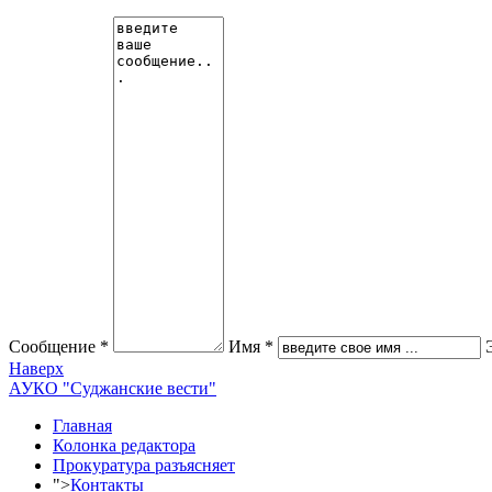
Сообщение *
Имя *
Наверх
АУКО "Суджанские вести"
Главная
Колонка редактора
Прокуратура разъясняет
">
Контакты