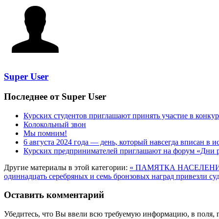
Super User
Последнее от Super User
Курских студентов приглашают принять участие в конкур
Колокольный звон
Мы помним!
6 августа 2024 года — день, который навсегда вписан в 
Курских предпринимателей приглашают на форум «Дни 
Другие материалы в этой категории:
« ПАМЯТКА НАСЕЛЕН
одиннадцать серебряных и семь бронзовых наград привезли су
Оставить комментарий
Убедитесь, что Вы ввели всю требуемую информацию, в поля, 