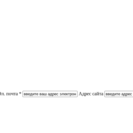
Эл. почта *
Адрес сайта