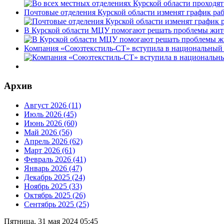
Почтовые отделения Курской области изменят график раб
В Курской области МЦУ помогают решать проблемы жит
Компания «Союзтекстиль-СТ» вступила в национальный 
Архив
Август 2026 (11)
Июль 2026 (45)
Июнь 2026 (60)
Май 2026 (56)
Апрель 2026 (62)
Март 2026 (61)
Февраль 2026 (41)
Январь 2026 (47)
Декабрь 2025 (24)
Ноябрь 2025 (33)
Октябрь 2025 (26)
Сентябрь 2025 (25)
Пятница, 31 мая 2024 05:45