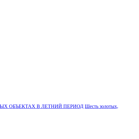
ЫХ ОБЪЕКТАХ В ЛЕТНИЙ ПЕРИОД
Шесть золотых,