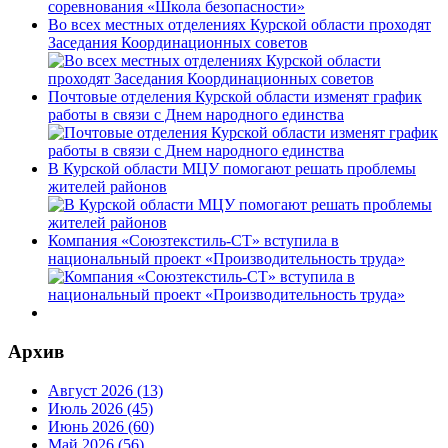
Во всех местных отделениях Курской области проходят
Заседания Координационных советов
Почтовые отделения Курской области изменят график
работы в связи с Днем народного единства
В Курской области МЦУ помогают решать проблемы
жителей районов
Компания «Союзтекстиль-СТ» вступила в
национальный проект «Производительность труда»
Архив
Август 2026 (13)
Июль 2026 (45)
Июнь 2026 (60)
Май 2026 (56)