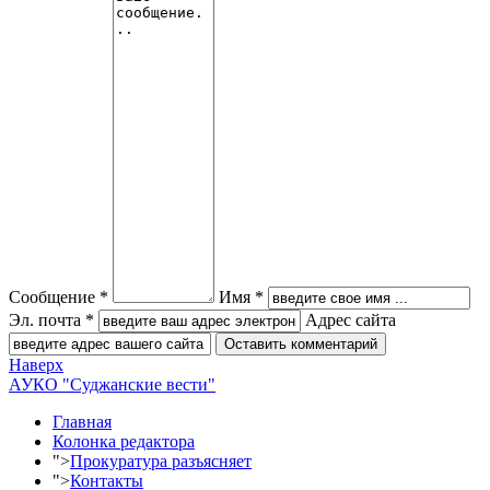
Сообщение *
Имя *
Эл. почта *
Адрес сайта
Наверх
АУКО "Суджанские вести"
Главная
Колонка редактора
">
Прокуратура разъясняет
">
Контакты