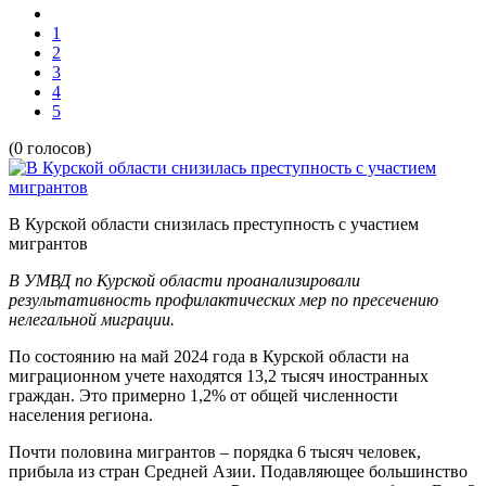
1
2
3
4
5
(0 голосов)
В Курской области снизилась преступность с участием
мигрантов
В УМВД по Курской области проанализировали
результативность профилактических мер по пресечению
нелегальной миграции.
По состоянию на май 2024 года в Курской области на
миграционном учете находятся 13,2 тысяч иностранных
граждан. Это примерно 1,2% от общей численности
населения региона.
Почти половина мигрантов – порядка 6 тысяч человек,
прибыла из стран Средней Азии. Подавляющее большинство