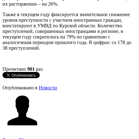
их расторжении – на 26%.
Также в текущем году фиксируется значительное снижение
уровня преступности с участием иностранных граждан,
констатируют в УМВД по Курской области. Количество
преступлений, совершенных иностранцами в регионе, в
текущем году сократилось на 79% по сравнению с
аналогичным периодом прошлого года. В цифрах: со 178 до
38 преступлений.
Прочитано
901
раз
Опубликовано в
Новости