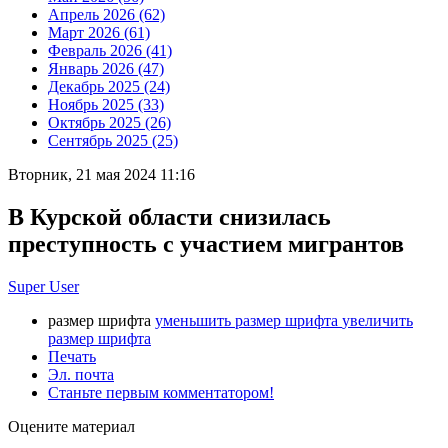
Апрель 2026 (62)
Март 2026 (61)
Февраль 2026 (41)
Январь 2026 (47)
Декабрь 2025 (24)
Ноябрь 2025 (33)
Октябрь 2025 (26)
Сентябрь 2025 (25)
Вторник, 21 мая 2024 11:16
В Курской области снизилась
преступность с участием мигрантов
Super User
размер шрифта
уменьшить размер шрифта
увеличить
размер шрифта
Печать
Эл. почта
Станьте первым комментатором!
Оцените материал