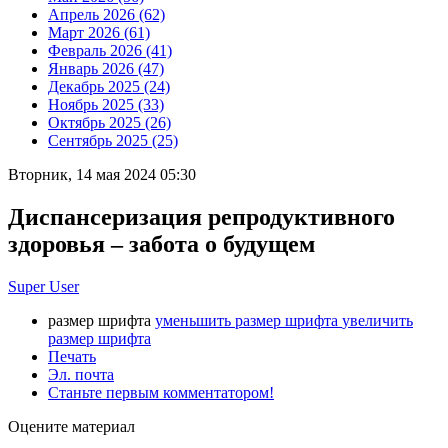
Апрель 2026 (62)
Март 2026 (61)
Февраль 2026 (41)
Январь 2026 (47)
Декабрь 2025 (24)
Ноябрь 2025 (33)
Октябрь 2025 (26)
Сентябрь 2025 (25)
Вторник, 14 мая 2024 05:30
Диспансеризация репродуктивного
здоровья – забота о будущем
Super User
размер шрифта
уменьшить размер шрифта
увеличить
размер шрифта
Печать
Эл. почта
Станьте первым комментатором!
Оцените материал