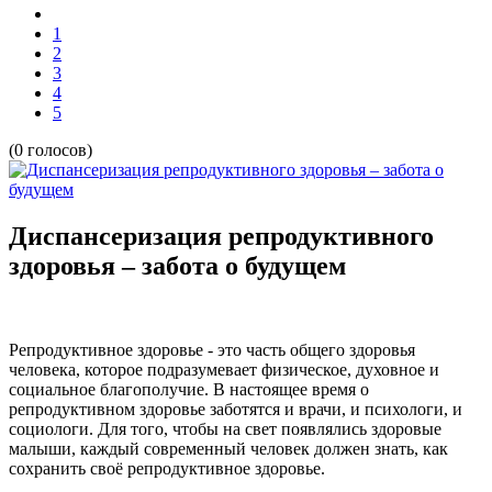
1
2
3
4
5
(0 голосов)
Диспансеризация репродуктивного
здоровья – забота о будущем
Репродуктивное здоровье - это часть общего здоровья
человека, которое подразумевает физическое, духовное и
социальное благополучие. В настоящее время о
репродуктивном здоровье заботятся и врачи, и психологи, и
социологи. Для того, чтобы на свет появлялись здоровые
малыши, каждый современный человек должен знать, как
сохранить своё репродуктивное здоровье.