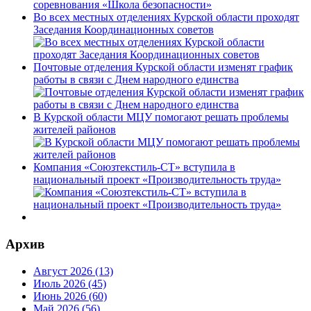
Во всех местных отделениях Курской области проходят
Заседания Координационных советов
Почтовые отделения Курской области изменят график
работы в связи с Днем народного единства
В Курской области МЦУ помогают решать проблемы
жителей районов
Компания «Союзтекстиль-СТ» вступила в
национальный проект «Производительность труда»
Архив
Август 2026 (13)
Июль 2026 (45)
Июнь 2026 (60)
Май 2026 (56)