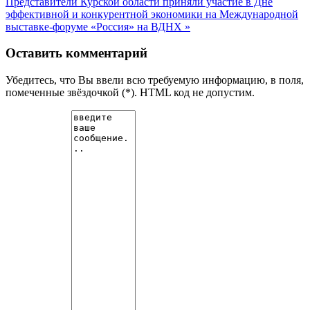
Представители Курской области приняли участие в Дне
эффективной и конкурентной экономики на Международной
выставке-форуме «Россия» на ВДНХ »
Оставить комментарий
Убедитесь, что Вы ввели всю требуемую информацию, в поля,
помеченные звёздочкой (*). HTML код не допустим.