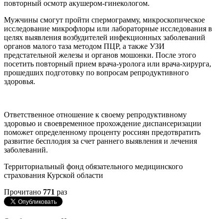
повторный осмотр акушером-гинекологом.
Мужчины смогут пройти спермограмму, микроскопическое
исследование микрофлоры или лабораторные исследования в
целях выявления возбудителей инфекционных заболеваний
органов малого таза методом ПЦР, а также УЗИ
предстательной железы и органов мошонки. После этого
посетить повторный прием врача-уролога или врача-хирурга,
прошедших подготовку по вопросам репродуктивного
здоровья.
Ответственное отношение к своему репродуктивному
здоровью и своевременное прохождение диспансеризации
поможет определенному проценту россиян предотвратить
развитие бесплодия за счет раннего выявления и лечения
заболеваний.
Территориальный фонд обязательного медицинского
страхования Курской области
Прочитано
771
раз