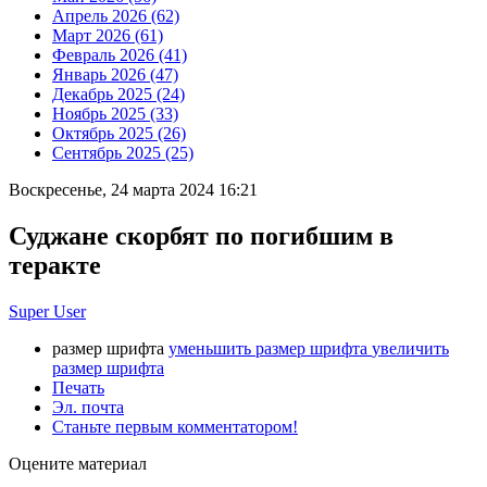
Апрель 2026 (62)
Март 2026 (61)
Февраль 2026 (41)
Январь 2026 (47)
Декабрь 2025 (24)
Ноябрь 2025 (33)
Октябрь 2025 (26)
Сентябрь 2025 (25)
Воскресенье, 24 марта 2024 16:21
Суджане скорбят по погибшим в
теракте
Super User
размер шрифта
уменьшить размер шрифта
увеличить
размер шрифта
Печать
Эл. почта
Станьте первым комментатором!
Оцените материал