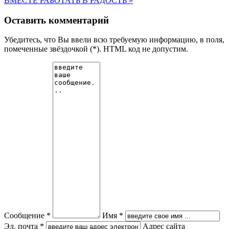
ВМЕСТЕ РАБОТАТЬ В РАДОСТЬ »
Оставить комментарий
Убедитесь, что Вы ввели всю требуемую информацию, в поля,
помеченные звёздочкой (*). HTML код не допустим.
Сообщение *
Имя *
Эл. почта *
Адрес сайта