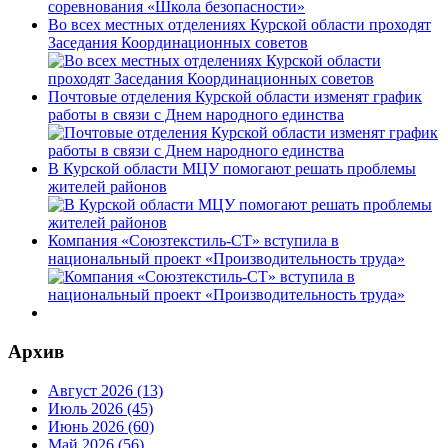
Во всех местных отделениях Курской области проходят
Заседания Координационных советов
Почтовые отделения Курской области изменят график
работы в связи с Днем народного единства
В Курской области МЦУ помогают решать проблемы
жителей районов
Компания «Союзтекстиль-СТ» вступила в
национальный проект «Производительность труда»
Архив
Август 2026 (13)
Июль 2026 (45)
Июнь 2026 (60)
Май 2026 (56)