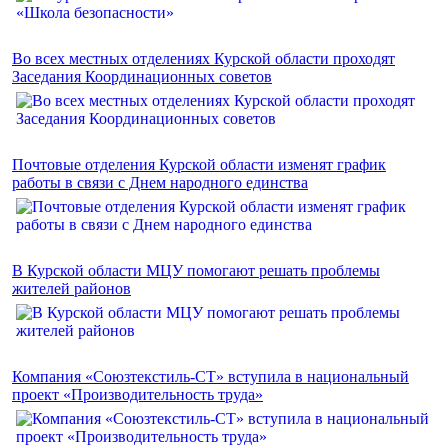
Во всех местных отделениях Курской области проходят
Заседания Координационных советов
Почтовые отделения Курской области изменят график
работы в связи с Днем народного единства
В Курской области МЦУ помогают решать проблемы
жителей районов
Компания «Союзтекстиль-СТ» вступила в национальный
проект «Производительность труда»