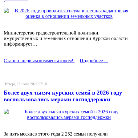
Министерство градостроительной политики,
имущественных и земельных отношений Курской области
информирует…
Станьте первым комментатором!
Подробнее ...
Четверг, 18 июня 2026 07:10
Более двух тысяч курских семей в 2026 году
воспользовались мерами господдержки
За пять месяцев этого года 2 252 семьи получили