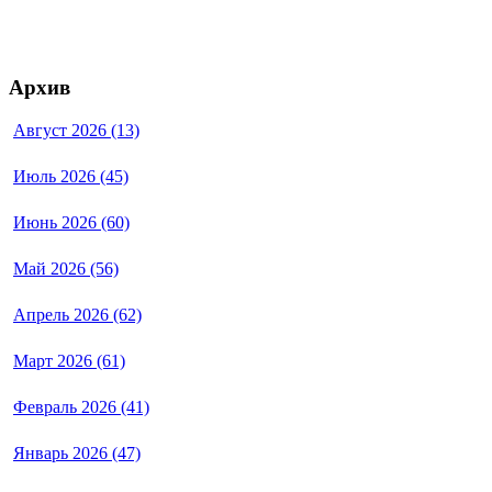
Архив
Август 2026 (13)
Июль 2026 (45)
Июнь 2026 (60)
Май 2026 (56)
Апрель 2026 (62)
Март 2026 (61)
Февраль 2026 (41)
Январь 2026 (47)