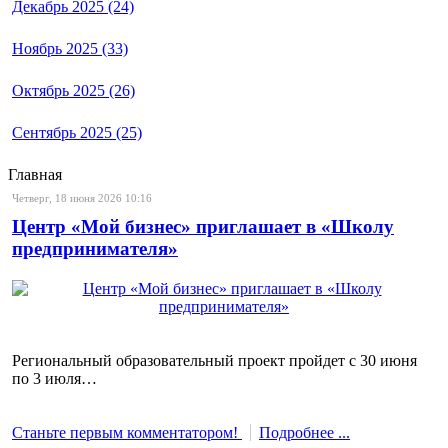
Декабрь 2025 (24)
Ноябрь 2025 (33)
Октябрь 2025 (26)
Сентябрь 2025 (25)
Главная
Четверг, 18 июня 2026 10:16
Центр «Мой бизнес» приглашает в «Школу
предпринимателя»
Региональный образовательный проект пройдет с 30 июня
по 3 июля…
Станьте первым комментатором!
Подробнее ...