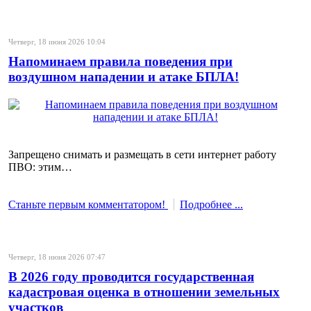
Четверг, 18 июня 2026 10:04
Напоминаем правила поведения при
воздушном нападении и атаке БПЛА!
Запрещено снимать и размещать в сети интернет работу
ПВО: этим…
Станьте первым комментатором!
Подробнее ...
Четверг, 18 июня 2026 07:47
В 2026 году проводится государственная
кадастровая оценка в отношении земельных
участков