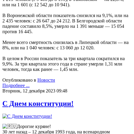
или на 1 601 (с 12 542 до 10 941).
В Воронежской области показатель снизился на 9,1%, или на
2 435 человек: с 26 647 до 24 212. В Белгородской области
падение составило 8,5%, умерло на 1 391 меньше — 15 054
против 16 445.
Менее всего смертность снизилась в Липецкой области — на
8%, или на 1 040 человек: с 13 060 до 12 020.
В целом в России показатель за три квартала сократился на
9,9%. За три квартала этого года в стране умерли 1,31 млн
человек, тогда как ранее — 1,45 млн.
Опубликовано в
Новости
Подробнее ...
Вторник, 12 декабря 2023 09:48
С Днем конституции!
Дорогие куряне!
30 лет назад – 12 декабря 1993 года, на всенародном