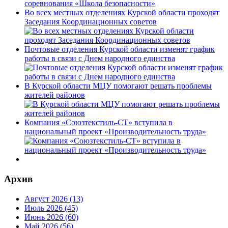
Во всех местных отделениях Курской области проходят
Заседания Координационных советов
Почтовые отделения Курской области изменят график
работы в связи с Днем народного единства
В Курской области МЦУ помогают решать проблемы
жителей районов
Компания «Союзтекстиль-СТ» вступила в
национальный проект «Производительность труда»
Архив
Август 2026 (13)
Июль 2026 (45)
Июнь 2026 (60)
Май 2026 (56)