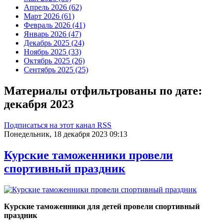
Апрель 2026 (62)
Март 2026 (61)
Февраль 2026 (41)
Январь 2026 (47)
Декабрь 2025 (24)
Ноябрь 2025 (33)
Октябрь 2025 (26)
Сентябрь 2025 (25)
Материалы отфильтрованы по дате:
декабря 2023
Подписаться на этот канал RSS
Понедельник, 18 декабря 2023 09:13
Курские таможенники провели
спортивный праздник
Курские таможенники для детей провели спортивный
праздник