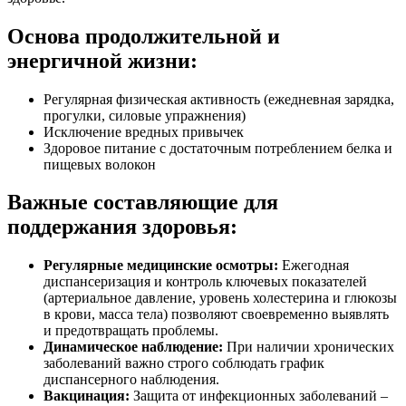
Основа продолжительной и
энергичной жизни:
Регулярная физическая активность (ежедневная зарядка,
прогулки, силовые упражнения)
Исключение вредных привычек
Здоровое питание с достаточным потреблением белка и
пищевых волокон
Важные составляющие для
поддержания здоровья:
Регулярные медицинские осмотры:
Ежегодная
диспансеризация и контроль ключевых показателей
(артериальное давление, уровень холестерина и глюкозы
в крови, масса тела) позволяют своевременно выявлять
и предотвращать проблемы.
Динамическое наблюдение:
При наличии хронических
заболеваний важно строго соблюдать график
диспансерного наблюдения.
Вакцинация:
Защита от инфекционных заболеваний –