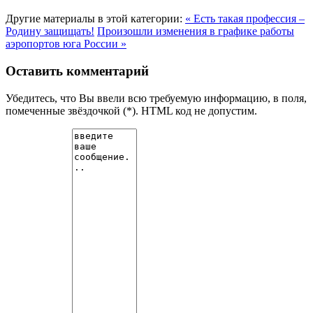
Другие материалы в этой категории:
« Есть такая профессия –
Родину защищать!
Произошли изменения в графике работы
аэропортов юга России »
Оставить комментарий
Убедитесь, что Вы ввели всю требуемую информацию, в поля,
помеченные звёздочкой (*). HTML код не допустим.