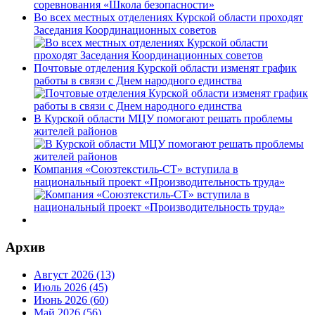
Во всех местных отделениях Курской области проходят
Заседания Координационных советов
Почтовые отделения Курской области изменят график
работы в связи с Днем народного единства
В Курской области МЦУ помогают решать проблемы
жителей районов
Компания «Союзтекстиль-СТ» вступила в
национальный проект «Производительность труда»
Архив
Август 2026 (13)
Июль 2026 (45)
Июнь 2026 (60)
Май 2026 (56)