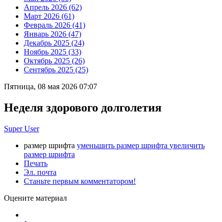
Апрель 2026 (62)
Март 2026 (61)
Февраль 2026 (41)
Январь 2026 (47)
Декабрь 2025 (24)
Ноябрь 2025 (33)
Октябрь 2025 (26)
Сентябрь 2025 (25)
Пятница, 08 мая 2026 07:07
Неделя здорового долголетия
Super User
размер шрифта
уменьшить размер шрифта
увеличить
размер шрифта
Печать
Эл. почта
Станьте первым комментатором!
Оцените материал