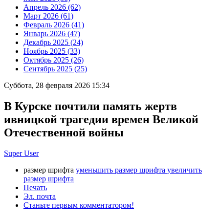
Апрель 2026 (62)
Март 2026 (61)
Февраль 2026 (41)
Январь 2026 (47)
Декабрь 2025 (24)
Ноябрь 2025 (33)
Октябрь 2025 (26)
Сентябрь 2025 (25)
Суббота, 28 февраля 2026 15:34
В Курске почтили память жертв
ивницкой трагедии времен Великой
Отечественной войны
Super User
размер шрифта
уменьшить размер шрифта
увеличить
размер шрифта
Печать
Эл. почта
Станьте первым комментатором!