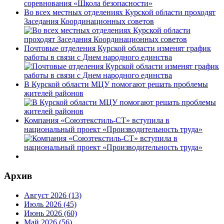
Во всех местных отделениях Курской области проходят
Заседания Координационных советов
Почтовые отделения Курской области изменят график
работы в связи с Днем народного единства
В Курской области МЦУ помогают решать проблемы
жителей районов
Компания «Союзтекстиль-СТ» вступила в
национальный проект «Производительность труда»
Архив
Август 2026 (13)
Июль 2026 (45)
Июнь 2026 (60)
Май 2026 (56)