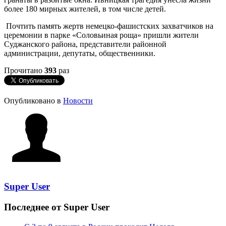
более 180 мирных жителей, в том числе детей.
Почтить память жертв немецко-фашистских захватчиков на
церемонии в парке «Соловьиная роща» пришли жители
Суджанского района, представители районной
администрации, депутаты, общественники.
Прочитано
393
раз
Опубликовано в
Новости
Super User
Последнее от Super User