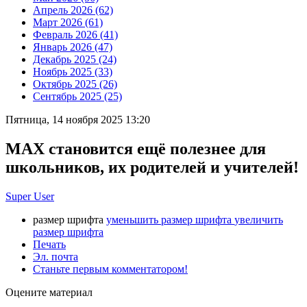
Апрель 2026 (62)
Март 2026 (61)
Февраль 2026 (41)
Январь 2026 (47)
Декабрь 2025 (24)
Ноябрь 2025 (33)
Октябрь 2025 (26)
Сентябрь 2025 (25)
Пятница, 14 ноября 2025 13:20
MAX становится ещё полезнее для
школьников, их родителей и учителей!
Super User
размер шрифта
уменьшить размер шрифта
увеличить
размер шрифта
Печать
Эл. почта
Станьте первым комментатором!
Оцените материал