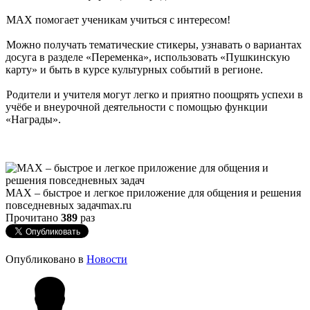
MAX помогает ученикам учиться с интересом!
Можно получать тематические стикеры, узнавать о вариантах
досуга в разделе «Переменка», использовать «Пушкинскую
карту» и быть в курсе культурных событий в регионе.
Родители и учителя могут легко и приятно поощрять успехи в
учёбе и внеурочной деятельности с помощью функции
«Награды».
MAX – быстрое и легкое приложение для общения и решения
повседневных задач
max.ru
Прочитано
389
раз
Опубликовано в
Новости