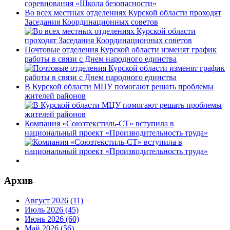
Во всех местных отделениях Курской области проходят
Заседания Координационных советов
Почтовые отделения Курской области изменят график
работы в связи с Днем народного единства
В Курской области МЦУ помогают решать проблемы
жителей районов
Компания «Союзтекстиль-СТ» вступила в
национальный проект «Производительность труда»
Архив
Август 2026 (11)
Июль 2026 (45)
Июнь 2026 (60)
Май 2026 (56)