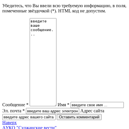
Убедитесь, что Вы ввели всю требуемую информацию, в поля,
помеченные звёздочкой (*). HTML код не допустим.
Сообщение *
Имя *
Эл. почта *
Адрес сайта
Наверх
АУКО "Суджанские вести"