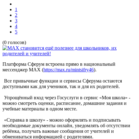
1
2
3
4
5
(0 голосов)
Платформа Сферум встроена прямо в национальный
мессенджер MAX (
https://max.ru/mintsifry46
).
Все привычные функции и сервисы Сферума остаются
доступными как для учеников, так и для их родителей.
Упрощённый вход через Госуслуги в сервис «Моя школа» -
можно смотреть оценки, расписание, домашние задания и
учебные материалы в одном месте.
«Справка в школу» - можно оформлять и подписывать
необходимые документы онлайн, уведомлять об отсутствии
ребёнка, получать важные сообщения от учителей и
обмениваться информацией с родителями.