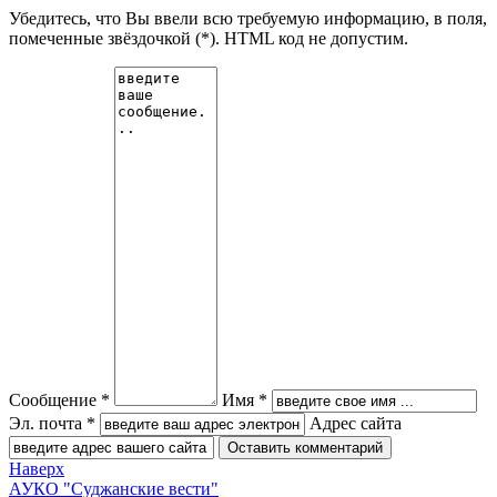
Убедитесь, что Вы ввели всю требуемую информацию, в поля,
помеченные звёздочкой (*). HTML код не допустим.
Сообщение *
Имя *
Эл. почта *
Адрес сайта
Наверх
АУКО "Суджанские вести"