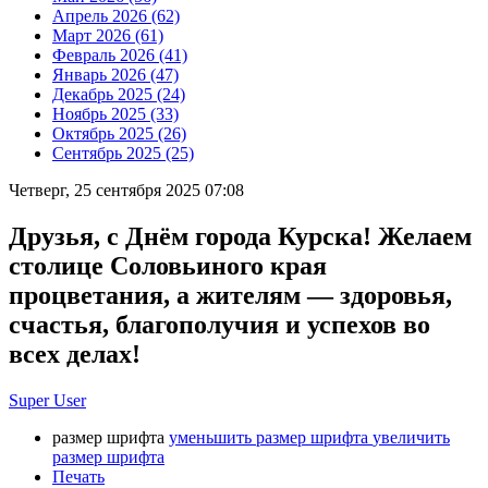
Апрель 2026 (62)
Март 2026 (61)
Февраль 2026 (41)
Январь 2026 (47)
Декабрь 2025 (24)
Ноябрь 2025 (33)
Октябрь 2025 (26)
Сентябрь 2025 (25)
Четверг, 25 сентября 2025 07:08
Друзья, с Днём города Курска! Желаем
столице Соловьиного края
процветания, а жителям — здоровья,
счастья, благополучия и успехов во
всех делах!
Super User
размер шрифта
уменьшить размер шрифта
увеличить
размер шрифта
Печать