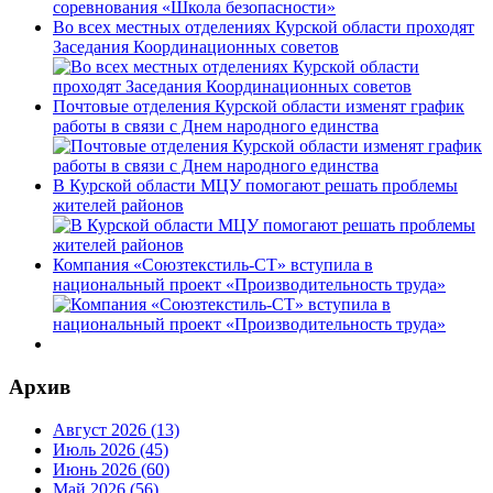
Во всех местных отделениях Курской области проходят
Заседания Координационных советов
Почтовые отделения Курской области изменят график
работы в связи с Днем народного единства
В Курской области МЦУ помогают решать проблемы
жителей районов
Компания «Союзтекстиль-СТ» вступила в
национальный проект «Производительность труда»
Архив
Август 2026 (13)
Июль 2026 (45)
Июнь 2026 (60)
Май 2026 (56)