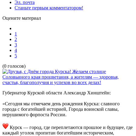
Эл. почта
Станьте первым комментатором!
Оцените материал
1
2
3
4
5
(0 голосов)
Губернатор Курской области Александр Хинштейн:
«Сегодня мы отмечаем день рождения Курска: славного
города с богатейшей историей, Города воинской славы,
нерушимого форпоста России.
Курск — город, где переплетаются прошлое и будущее, где
каждый уголок пропитан богатейшим историческим,