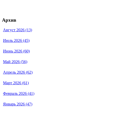
Архив
Август 2026 (13)
Июль 2026 (45)
Июнь 2026 (60)
Май 2026 (56)
Апрель 2026 (62)
Март 2026 (61)
Февраль 2026 (41)
Январь 2026 (47)