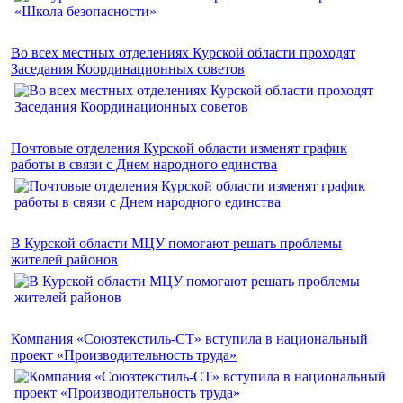
Во всех местных отделениях Курской области проходят
Заседания Координационных советов
Почтовые отделения Курской области изменят график
работы в связи с Днем народного единства
В Курской области МЦУ помогают решать проблемы
жителей районов
Компания «Союзтекстиль-СТ» вступила в национальный
проект «Производительность труда»