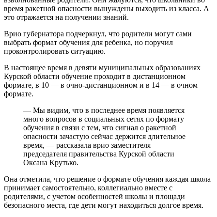
время ракетной опасности вынуждены выходить из класса. А
это отражается на получении знаний.
Врио губернатора подчеркнул, что родители могут сами
выбрать формат обучения для ребенка, но поручил
проконтролировать ситуацию.
В настоящее время в девяти муниципальных образованиях
Курской области обучение проходит в дистанционном
формате, в 10 — в очно-дистанционном и в 14 — в очном
формате.
— Мы видим, что в последнее время появляется
много вопросов в социальных сетях по формату
обучения в связи с тем, что сигнал о ракетной
опасности зачастую сейчас держится длительное
время, — рассказала врио заместителя
председателя правительства Курской области
Оксана Крутько.
Она отметила, что решение о формате обучения каждая школа
принимает самостоятельно, коллегиально вместе с
родителями, с учетом особенностей школы и площади
безопасного места, где дети могут находиться долгое время.