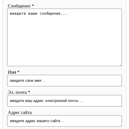
Сообщение *
Имя *
Эл. почта *
Адрес сайта