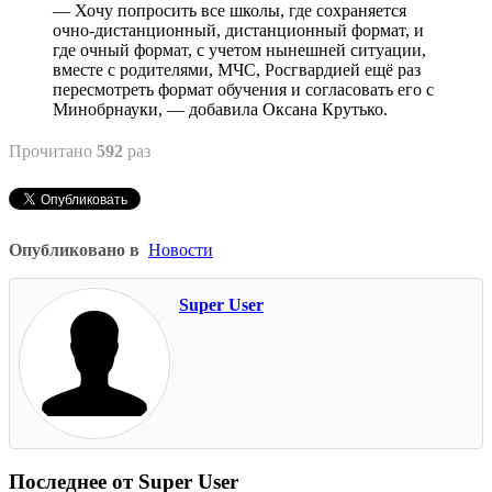
— Хочу попросить все школы, где сохраняется
очно-дистанционный, дистанционный формат, и
где очный формат, с учетом нынешней ситуации,
вместе с родителями, МЧС, Росгвардией ещё раз
пересмотреть формат обучения и согласовать его с
Минобрнауки, — добавила Оксана Крутько.
Прочитано
592
раз
Опубликовано в
Новости
Super User
Последнее от Super User